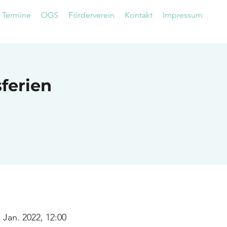
Termine
OGS
Förderverein
Kontakt
Impressum
ferien
. Jan. 2022, 12:00