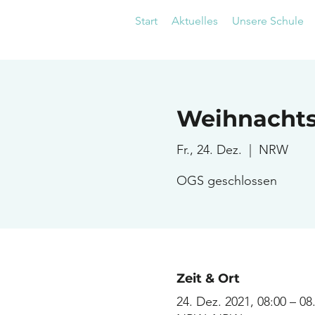
Start
Aktuelles
Unsere Schule
Weihnachts
Fr., 24. Dez.
  |  
NRW
OGS geschlossen
Zeit & Ort
24. Dez. 2021, 08:00 – 08