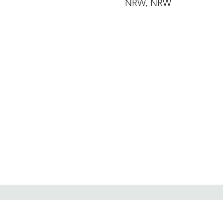
NRW, NRW