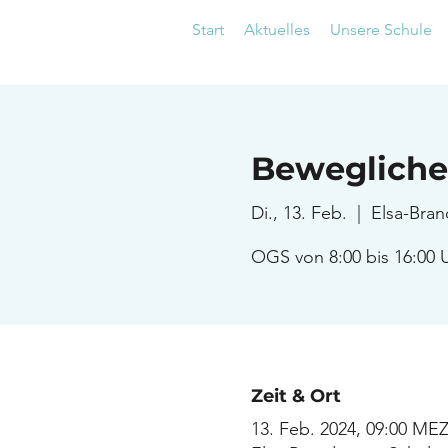
Start
Aktuelles
Unsere Schule
Bewegliche
Di., 13. Feb.
  |  
Elsa-Bra
OGS von 8:00 bis 16:00 
Zeit & Ort
13. Feb. 2024, 09:00 ME