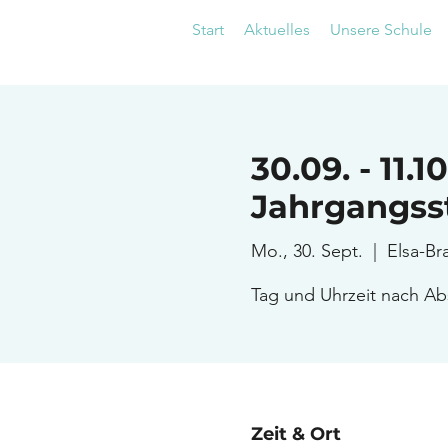
Start
Aktuelles
Unsere Schule
30.09. - 11.
Jahrgangsst
Mo., 30. Sept.
  |  
Elsa-Br
Tag und Uhrzeit nach Ab
Zeit & Ort