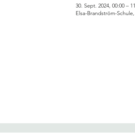
30. Sept. 2024, 00:00 – 1
Elsa-Brandström-Schule,